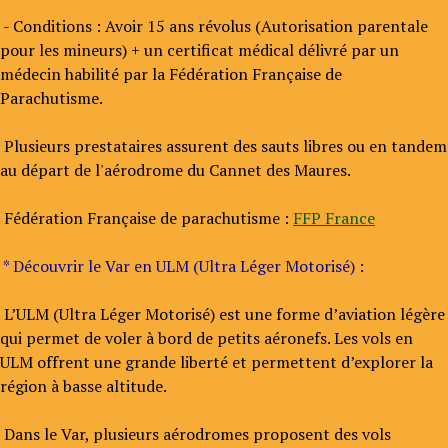
- Conditions : Avoir 15 ans révolus (Autorisation parentale
pour les mineurs) + un certificat médical délivré par un
médecin habilité par la Fédération Française de
Parachutisme.
Plusieurs prestataires assurent des sauts libres ou en tandem
au départ de l'aérodrome du Cannet des Maures.
Fédération Française de parachutisme :
FFP France
* Découvrir le Var en ULM (Ultra Léger Motorisé) :
L’ULM (Ultra Léger Motorisé) est une forme d’aviation légère
qui permet de voler à bord de petits aéronefs. Les vols en
ULM offrent une grande liberté et permettent d’explorer la
région à basse altitude.
Dans le Var, plusieurs aérodromes proposent des vols