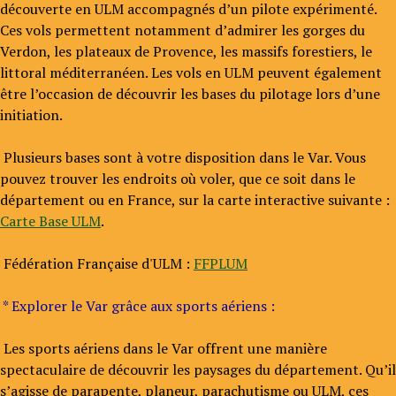
découverte en ULM accompagnés d’un pilote expérimenté.
Ces vols permettent notamment d’admirer les gorges du
Verdon, les plateaux de Provence, les massifs forestiers, le
littoral méditerranéen. Les vols en ULM peuvent également
être l’occasion de découvrir les bases du pilotage lors d’une
initiation.
Plusieurs bases sont à votre disposition dans le Var. Vous
pouvez trouver les endroits où voler, que ce soit dans le
département ou en France, sur la carte interactive suivante :
Carte Base ULM
.
Fédération Française d'ULM :
FFPLUM
* Explorer le Var grâce aux sports aériens :
Les sports aériens dans le Var offrent une manière
spectaculaire de découvrir les paysages du département. Qu’il
s’agisse de parapente, planeur, parachutisme ou ULM, ces