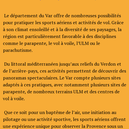
Le département du Var offre de nombreuses possibilités
pour pratiquer les sports aériens et activités de vol. Grâce
à son climat ensoleillé et à la diversité de ses paysages, la
région est particulièrement favorable à des disciplines
comme le parapente, le vol à voile, l’ULM ou le
parachutisme.
Du littoral méditerranéen jusqu’aux reliefs du Verdon et
de l’arrière-pays, ces activités permettent de découvrir des
panoramas spectaculaires. Le Var compte plusieurs sites
adaptés à ces pratiques, avec notamment plusieurs sites de
parapente, de nombreux terrains ULM et des centres de
vol à voile.
Que ce soit pour un baptême de l’air, une initiation au
pilotage ou une activité sportive, les sports aériens offrent
une expérience unique pour observer la Provence sous un