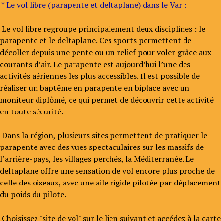
* Le vol libre (parapente et deltaplane) dans le Var :
Le vol libre regroupe principalement deux disciplines : le
parapente et le deltaplane. Ces sports permettent de
décoller depuis une pente ou un relief pour voler grâce aux
courants d’air. Le parapente est aujourd’hui l’une des
activités aériennes les plus accessibles. Il est possible de
réaliser un baptême en parapente en biplace avec un
moniteur diplômé, ce qui permet de découvrir cette activité
en toute sécurité.
Dans la région, plusieurs sites permettent de pratiquer le
parapente avec des vues spectaculaires sur les massifs de
l’arrière-pays, les villages perchés, la Méditerranée. Le
deltaplane offre une sensation de vol encore plus proche de
celle des oiseaux, avec une aile rigide pilotée par déplacement
du poids du pilote.
Choisissez "site de vol" sur le lien suivant et accédez à la carte