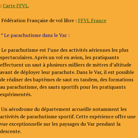
:
Carte FFVL
.
Fédération Française de vol libre :
FFVL France
* Le parachutisme dans le Var :
Le parachutisme est l’une des activités aériennes les plus
spectaculaires. Après un vol en avion, les pratiquants
effectuent un saut à plusieurs milliers de mètres d’altitude
avant de déployer leur parachute. Dans le Var, il est possible
de réaliser des baptêmes de saut en tandem, des formations
au parachutisme, des sauts sportifs pour les pratiquants
expérimentés.
Un aérodrome du département accueille notamment les
activités de parachutisme sportif. Cette expérience offre une
vue exceptionnelle sur les paysages du Var pendant la
descente.