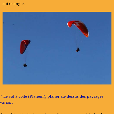
autre angle.
* Le vol à voile (Planeur), planer au-dessus des paysages
varois :