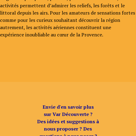
activités permettent d’admirer les reliefs, les forêts et le
littoral depuis les airs. Pour les amateurs de sensations fortes
comme pour les curieux souhaitant découvrir la région
autrement, les activités aériennes constituent une
expérience inoubliable au cœur de la Provence.
Envie d'en savoir plus
sur Var Découverte ?
Des idées et suggestions à
nous proposer ? Des